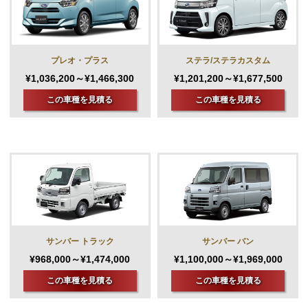
プレオ・プラス
ステラ/ステラカスタム
¥1,036,200～¥1,466,300
¥1,201,200～¥1,677,500
この車種を見積る
この車種を見積る
サンバー トラック
サンバー バン
¥968,000～¥1,474,000
¥1,100,000～¥1,969,000
この車種を見積る
この車種を見積る