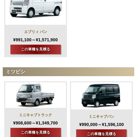
エブリィ バン
¥991,100～¥1,571,900
この車種を見積る
ミツビシ
ミニキャブトラック
ミニキャブバン
¥908,600～¥1,349,700
¥990,000～¥1,596,100
この車種を見積る
この車種を見積る