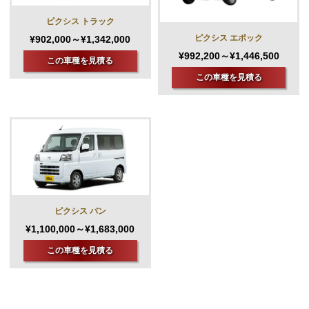
ピクシス トラック
ピクシス エポック
¥902,000～¥1,342,000
¥992,200～¥1,446,500
この車種を見積る
この車種を見積る
ピクシス バン
¥1,100,000～¥1,683,000
この車種を見積る