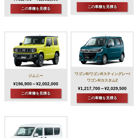
この車種を見積る
この車種を見積る
ワゴンR/ワゴンRスティングレー/
ジムニー
ワゴンRカスタムZ
¥196,900～¥2,002,000
¥1,217,700～¥2,029,500
この車種を見積る
この車種を見積る