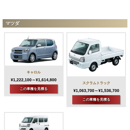
マツダ
キャロル
¥1,222,100～¥1,614,800
スクラムトラック
この車種を見積る
¥1,063,700～¥1,536,700
この車種を見積る