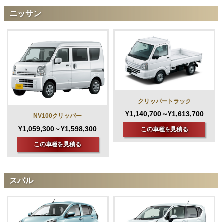
ニッサン
クリッパートラック
¥1,140,700～¥1,613,700
NV100クリッパー
¥1,059,300～¥1,598,300
この車種を見積る
この車種を見積る
スバル