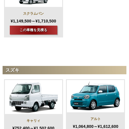
スクラムバン
¥1,149,500～¥1,710,500
この車種を見積る
スズキ
アルト
キャリィ
¥1,064,800～¥1,612,600
¥752,400～¥1,502,600