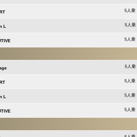
5人乗 
ORT
5人乗 
n L
5人乗 
UTIVE
5人乗 
age
5人乗 
ORT
5人乗 
n L
5人乗 
UTIVE
5人乗 