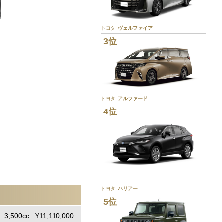
トヨタ
ヴェルファイア
3位
トヨタ
アルファード
4位
。
トヨタ
ハリアー
5位
3,500cc ¥11,110,000