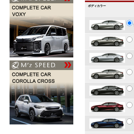
ボディカラー