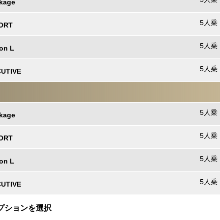
kage
5人乗 
PORT
5人乗 
on L
5人乗 
CUTIVE
5人乗 
kage
5人乗 
PORT
5人乗 
on L
5人乗 
CUTIVE
のオプションを選択