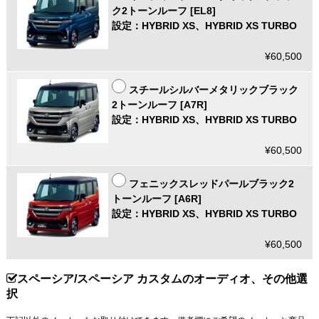
ク2トーンルーフ [EL8]
設定：HYBRID XS、HYBRID XS TURBO
¥60,500
スチールシルバーメタリックブラック
2トーンルーフ [A7R]
設定：HYBRID XS、HYBRID XS TURBO
¥60,500
フェニックスレッドパールブラック2
トーンルーフ [A6R]
設定：HYBRID XS、HYBRID XS TURBO
¥60,500
スペーシア/スペーシア カスタムのオーディオ、その他選
択