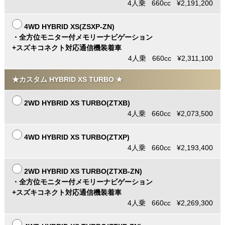
4人乗 660cc ¥2,191,200
4WD HYBRID XS(ZSXP-ZN)
・全方位モニター付メモリーナビゲーション
+スズキコネクト対応通信機装着車
4人乗 660cc ¥2,311,100
★カスタム HYBRID XS TURBO ★
2WD HYBRID XS TURBO(ZTXB)
4人乗 660cc ¥2,073,500
4WD HYBRID XS TURBO(ZTXP)
4人乗 660cc ¥2,193,400
2WD HYBRID XS TURBO(ZTXB-ZN)
・全方位モニター付メモリーナビゲーション
+スズキコネクト対応通信機装着車
4人乗 660cc ¥2,269,300