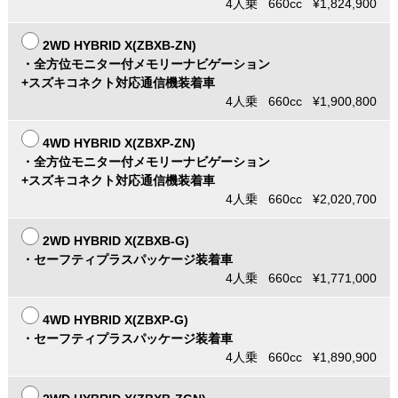
4人乗 660cc ¥1,824,900
2WD HYBRID X(ZBXB-ZN)
・全方位モニター付メモリーナビゲーション
+スズキコネクト対応通信機装着車
4人乗 660cc ¥1,900,800
4WD HYBRID X(ZBXP-ZN)
・全方位モニター付メモリーナビゲーション
+スズキコネクト対応通信機装着車
4人乗 660cc ¥2,020,700
2WD HYBRID X(ZBXB-G)
・セーフティプラスパッケージ装着車
4人乗 660cc ¥1,771,000
4WD HYBRID X(ZBXP-G)
・セーフティプラスパッケージ装着車
4人乗 660cc ¥1,890,900