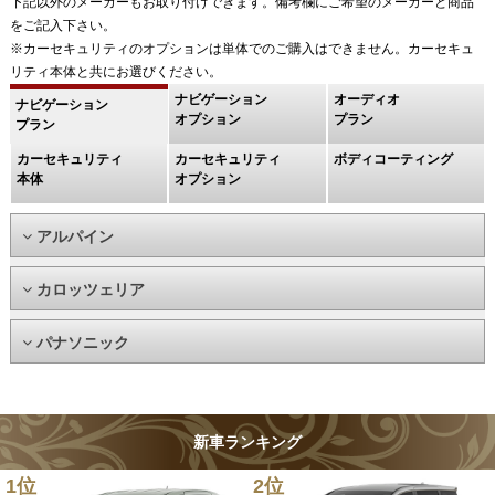
下記以外のメーカーもお取り付けできます。備考欄にご希望のメーカーと商品
をご記入下さい。
※カーセキュリティのオプションは単体でのご購入はできません。カーセキュ
リティ本体と共にお選びください。
ナビゲーション
オーディオ
ナビゲーション
オプション
プラン
プラン
カーセキュリティ
カーセキュリティ
ボディコーティング
本体
オプション
アルパイン
カロッツェリア
パナソニック
新車ランキング
1位
2位