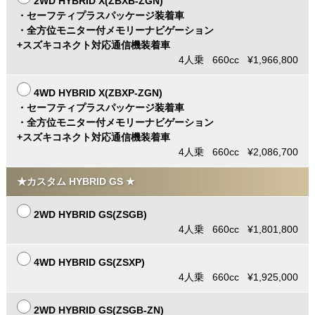
2WD HYBRID X(ZBXB-ZGN)
・セーフティプラスパッケージ装着車
・全方位モニター付メモリーナビゲーション
+スズキコネクト対応通信機装着車
4人乗 660cc ¥1,966,800
4WD HYBRID X(ZBXP-ZGN)
・セーフティプラスパッケージ装着車
・全方位モニター付メモリーナビゲーション
+スズキコネクト対応通信機装着車
4人乗 660cc ¥2,086,700
★カスタム HYBRID GS ★
2WD HYBRID GS(ZSGB)
4人乗 660cc ¥1,801,800
4WD HYBRID GS(ZSXP)
4人乗 660cc ¥1,925,000
2WD HYBRID GS(ZSGB-ZN)