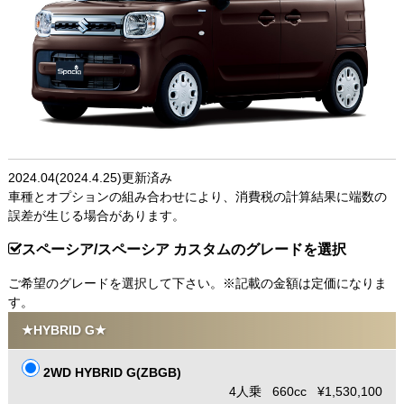
2024.04(2024.4.25)更新済み
車種とオプションの組み合わせにより、消費税の計算結果に端数の
誤差が生じる場合があります。
スペーシア/スペーシア カスタムのグレードを選択
ご希望のグレードを選択して下さい。※記載の金額は定価になりま
す。
★HYBRID G★
2WD HYBRID G(ZBGB)
4人乗 660cc ¥1,530,100