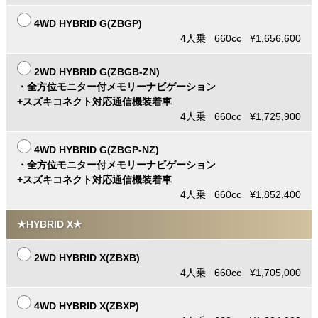
4WD HYBRID G(ZBGP)
4人乗 660cc ¥1,656,600
2WD HYBRID G(ZBGB-ZN)
・全方位モニター付メモリーナビゲーション
+スズキコネクト対応通信機装着車
4人乗 660cc ¥1,725,900
4WD HYBRID G(ZBGP-NZ)
・全方位モニター付メモリーナビゲーション
+スズキコネクト対応通信機装着車
4人乗 660cc ¥1,852,400
★HYBRID X★
2WD HYBRID X(ZBXB)
4人乗 660cc ¥1,705,000
4WD HYBRID X(ZBXP)