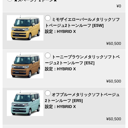
¥0
ミモザイエローパールメタリックソフ
トベージュ2トーンルーフ [E5W]
設定：HYBRID X
¥60,500
トーニーブラウンメタリックソフトベ
ージュ2トーンルーフ [E5Z]
設定：HYBRID X
¥60,500
オフブルーメタリックソフトベージュ
2トーンルーフ [ER5]
設定：HYBRID X
¥60,500