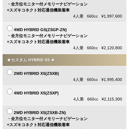
・全方位モニター付メモリーナビゲーション
+スズキコネクト対応通信機装着車
4人乗 660cc ¥1,997,600
4WD HYBRID GS(ZSGP-ZN)
・全方位モニター付メモリーナビゲーション
+スズキコネクト対応通信機装着車
4人乗 660cc ¥2,120,800
★カスタム HYBRID XS ★
2WD HYBRID XS(ZSXB)
4人乗 660cc ¥1,995,400
4WD HYBRID XS(ZSXP)
4人乗 660cc ¥2,115,300
2WD HYBRID XS(ZSXB-ZN)
・全方位モニター付メモリーナビゲーション
+スズキコネクト対応通信機装着車