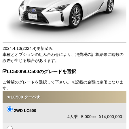
2024.4.13(2024.4)更新済み
車種とオプションの組み合わせにより、消費税の計算結果に端数の
誤差が生じる場合があります。
LC500h/LC500のグレードを選択
ご希望のグレードを選択して下さい。※記載の金額は定価になりま
す。
★LC500 クーペ★
2WD LC500
4人乗 5,000cc ¥14,000,000