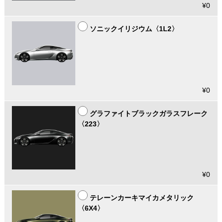
¥0
ソニックイリジウム〈1L2〉
¥0
グラファイトブラックガラスフレーク
〈223〉
¥0
テレーンカーキマイカメタリック
〈6X4〉