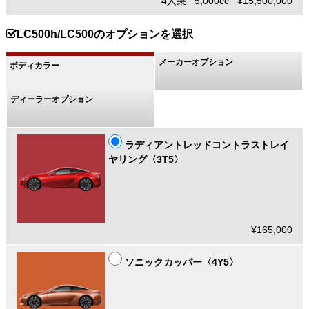
4人乗 5,000cc ¥15,500,000
LC500h/LC500のオプションを選択
メーカーオプション
ボディカラー
ディーラーオプション
ラディアントレッドコントラストレイ
ヤリング〈3T5〉
¥165,000
ソニックカッパー〈4Y5〉