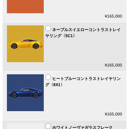
¥165,000
ネープルスイエローコントラストレイ
ヤリング〈5C1〉
¥165,000
ヒートブルーコントラストレイヤリン
グ〈8X1〉
¥165,000
ホワイトノーヴァガラスフレーク