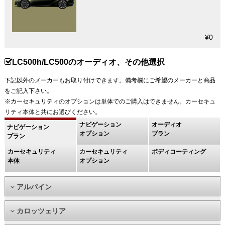
¥0
LC500h/LC500のオーディオ、その他選択
下記以外のメーカーもお取り付けできます。備考欄にご希望のメーカーと商品
をご記入下さい。
※カーセキュリティのオプションは単体でのご購入はできません。カーセキュ
リティ本体と共にお選びください。
ナビゲーション
オーディオ
ナビゲーション
オプション
プラン
プラン
カーセキュリティ
カーセキュリティ
ボディコーティング
本体
オプション
アルパイン
カロッツェリア