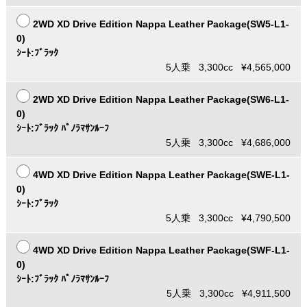
2WD XD Drive Edition Nappa Leather Package(SW5-L1-
0)
ｼｰﾄ:ﾌﾞﾗｯｸ
5人乗 3,300cc ¥4,565,000
2WD XD Drive Edition Nappa Leather Package(SW6-L1-
0)
ｼｰﾄ:ﾌﾞﾗｯｸ ﾊﾟﾉﾗﾏｻﾝﾙｰﾌ
5人乗 3,300cc ¥4,686,000
4WD XD Drive Edition Nappa Leather Package(SWE-L1-
0)
ｼｰﾄ:ﾌﾞﾗｯｸ
5人乗 3,300cc ¥4,790,500
4WD XD Drive Edition Nappa Leather Package(SWF-L1-
0)
ｼｰﾄ:ﾌﾞﾗｯｸ ﾊﾟﾉﾗﾏｻﾝﾙｰﾌ
5人乗 3,300cc ¥4,911,500