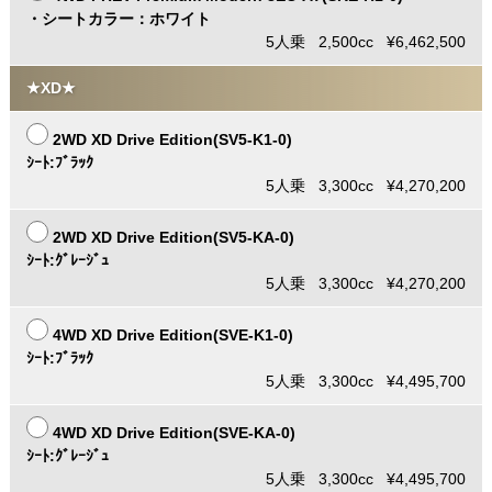
・シートカラー：ホワイト
5人乗 2,500cc ¥6,462,500
★XD★
2WD XD Drive Edition(SV5-K1-0)
ｼｰﾄ:ﾌﾞﾗｯｸ
5人乗 3,300cc ¥4,270,200
2WD XD Drive Edition(SV5-KA-0)
ｼｰﾄ:ｸﾞﾚｰｼﾞｭ
5人乗 3,300cc ¥4,270,200
4WD XD Drive Edition(SVE-K1-0)
ｼｰﾄ:ﾌﾞﾗｯｸ
5人乗 3,300cc ¥4,495,700
4WD XD Drive Edition(SVE-KA-0)
ｼｰﾄ:ｸﾞﾚｰｼﾞｭ
5人乗 3,300cc ¥4,495,700