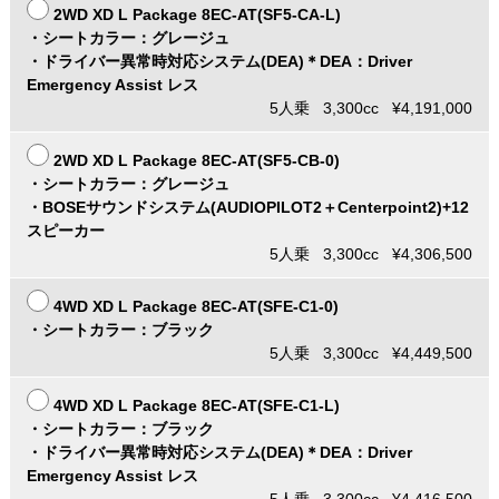
2WD XD L Package 8EC-AT(SF5-CA-L)
・シートカラー：グレージュ
・ドライバー異常時対応システム(DEA)＊DEA：Driver
Emergency Assist レス
5人乗 3,300cc ¥4,191,000
2WD XD L Package 8EC-AT(SF5-CB-0)
・シートカラー：グレージュ
・BOSEサウンドシステム(AUDIOPILOT2＋Centerpoint2)+12
スピーカー
5人乗 3,300cc ¥4,306,500
4WD XD L Package 8EC-AT(SFE-C1-0)
・シートカラー：ブラック
5人乗 3,300cc ¥4,449,500
4WD XD L Package 8EC-AT(SFE-C1-L)
・シートカラー：ブラック
・ドライバー異常時対応システム(DEA)＊DEA：Driver
Emergency Assist レス
5人乗 3,300cc ¥4,416,500