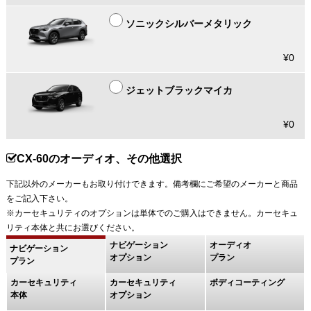
ソニックシルバーメタリック
¥0
ジェットブラックマイカ
¥0
CX-60のオーディオ、その他選択
下記以外のメーカーもお取り付けできます。備考欄にご希望のメーカーと商品
をご記入下さい。
※カーセキュリティのオプションは単体でのご購入はできません。カーセキュ
リティ本体と共にお選びください。
ナビゲーション
オーディオ
ナビゲーション
オプション
プラン
プラン
カーセキュリティ
カーセキュリティ
ボディコーティング
本体
オプション