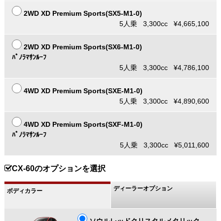
2WD XD Premium Sports(SX5-M1-0)
5人乗 3,300cc ¥4,665,100
2WD XD Premium Sports(SX6-M1-0)
ﾊﾟﾉﾗﾏｻﾝﾙｰﾌ
5人乗 3,300cc ¥4,786,100
4WD XD Premium Sports(SXE-M1-0)
5人乗 3,300cc ¥4,890,600
4WD XD Premium Sports(SXF-M1-0)
ﾊﾟﾉﾗﾏｻﾝﾙｰﾌ
5人乗 3,300cc ¥5,011,600
CX-60のオプションを選択
ディーラーオプション
ボディカラー