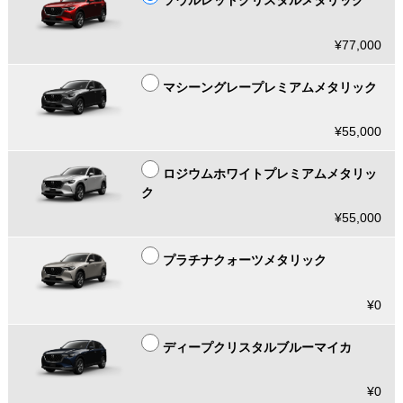
ソウルレッドクリスタルメタリック
¥77,000
マシーングレープレミアムメタリック
¥55,000
ロジウムホワイトプレミアムメタリッ
ク
¥55,000
プラチナクォーツメタリック
¥0
ディープクリスタルブルーマイカ
¥0