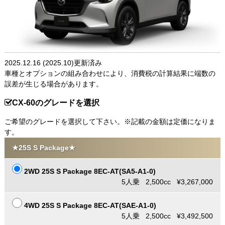
2025.12.16 (2025.10)更新済み
車種とオプションの組み合わせにより、消費税の計算結果に端数の
誤差が生じる場合があります。
CX-60のグレードを選択
ご希望のグレードを選択して下さい。※記載の金額は定価になりま
す。
★25S S Package★
2WD 25S S Package 8EC-AT(SA5-A1-0)
5人乗 2,500cc ¥3,267,000
4WD 25S S Package 8EC-AT(SAE-A1-0)
5人乗 2,500cc ¥3,492,500