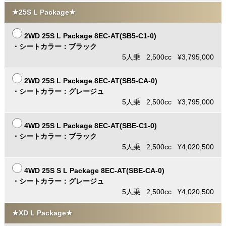
★25S L Package★
2WD 25S L Package 8EC-AT(SB5-C1-0)
・シートカラー：ブラック
5人乗 2,500cc ¥3,795,000
2WD 25S L Package 8EC-AT(SB5-CA-0)
・シートカラー：グレージュ
5人乗 2,500cc ¥3,795,000
4WD 25S L Package 8EC-AT(SBE-C1-0)
・シートカラー：ブラック
5人乗 2,500cc ¥4,020,500
4WD 25S S L Package 8EC-AT(SBE-CA-0)
・シートカラー：グレージュ
5人乗 2,500cc ¥4,020,500
★XD L Package★