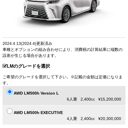
2024.4.13(2024.4)更新済み
車種とオプションの組み合わせにより、消費税の計算結果に端数の
誤差が生じる場合があります。
LMのグレードを選択
ご希望のグレードを選択して下さい。※記載の金額は定価になりま
す。
AWD LM500h Version L
6人乗 2,400cc ¥15,200,000
AWD LM500h EXECUTIVE
4人乗 2,400cc ¥20,300,000