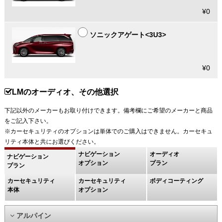
¥0
ソニックアゲート<3U3>
¥0
LMのオーディオ、その他選択
下記以外のメーカーもお取り付けできます。備考欄にご希望のメーカーと商品
をご記入下さい。
※カーセキュリティのオプションは単体でのご購入はできません。カーセキュ
リティ本体と共にお選びください。
ナビゲーション
オーディオ
ナビゲーション
オプション
プラン
プラン
カーセキュリティ
カーセキュリティ
ボディコーティング
本体
オプション
アルパイン