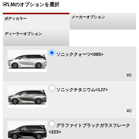
LMのオプションを選択
メーカーオプション
ボディカラー
ディーラーオプション
ソニッククォーツ<085>
¥0
ソニックチタニウム<1J7>
¥0
グラファイトブラックガラスフレーク
<223>