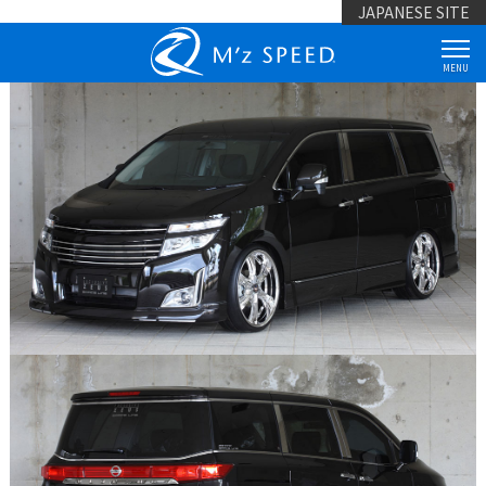
JAPANESE SITE
MENU