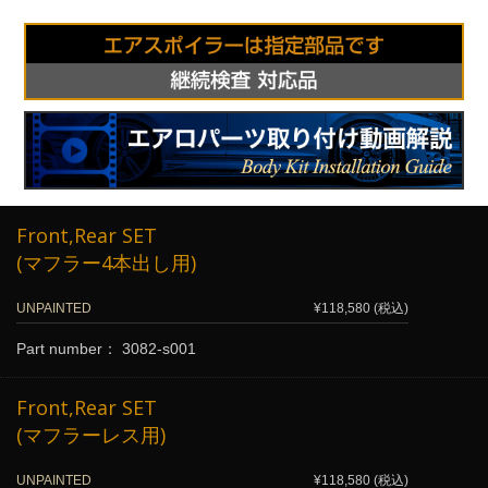
Front,Rear SET
(マフラー4本出し用)
UNPAINTED
¥118,580 (税込)
Part number： 3082-s001
Front,Rear SET
(マフラーレス用)
UNPAINTED
¥118,580 (税込)