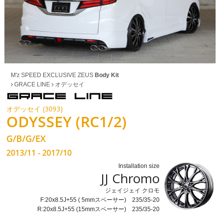
M'z SPEED EXCLUSIVE ZEUS
Body Kit
GRACE LINE
オデッセイ
オデッセイ (3093)
ODYSSEY (RC1/2)
G/B/G/EX
2013/11 - 2017/10
Installation size
JJ Chromo
ジェイジェイ クロモ
F:20x8.5J+55 ( 5mmスペーサー) 235/35-20
R:20x8.5J+55 (15mmスペーサー) 235/35-20