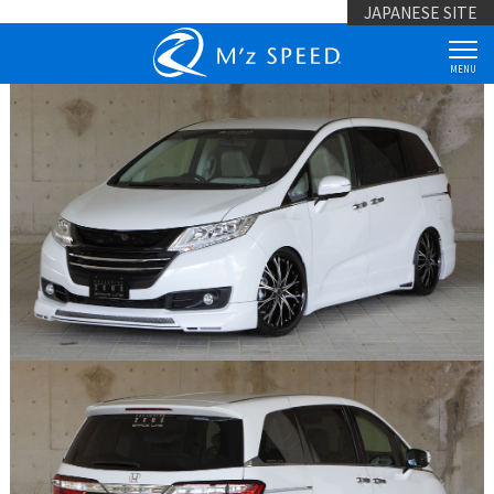
JAPANESE SITE
MENU