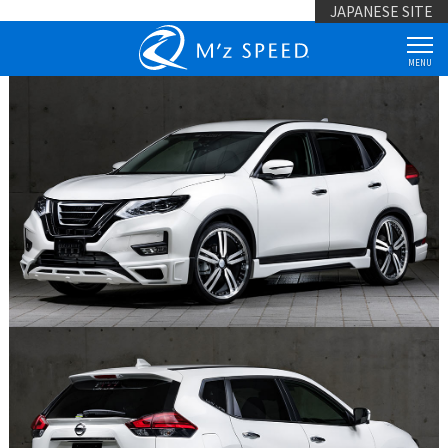
JAPANESE SITE
MENU