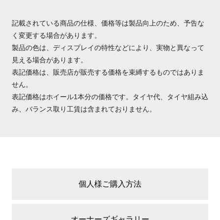
記載されている商品の仕様、価格等は製品向上のため、予告な
く変更する場合があります。
製品の色は、ディスプレイの特性などにより、実物と異なって
見える場合があります。
表記価格は、販売店が販売する価格を束縛するものではありま
せん。
表記価格はホイール1本分の価格です。タイヤ代、タイヤ組み込
み、バランス取り工賃は含まれておりません。
個人様ご購入方法
オーナーズ
ギャラリー