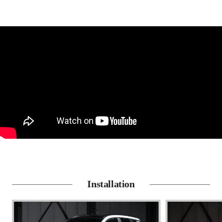
Installation