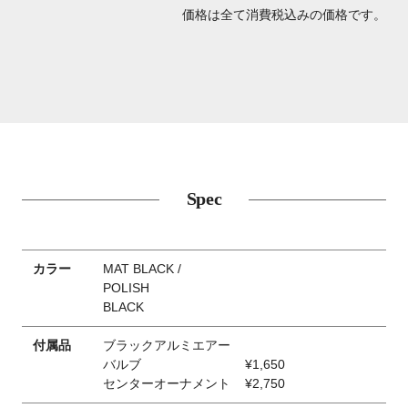
価格は全て消費税込みの価格です。
Spec
カラー
MAT BLACK /
POLISH
BLACK
付属品
ブラックアルミエアー
バルブ
¥1,650
センターオーナメント
¥2,750