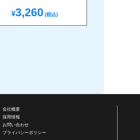
3,260
¥
(税込)
会社概要
採用情報
お問い合わせ
プライバシーポリシー