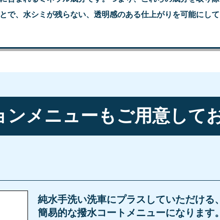
とで、水シミが残らない、透明感のある仕上がりを可能にして
ョンメニューも
ご用意してお
純水手洗い洗車にプラスしていただける
簡易的な撥水コートメニューになります