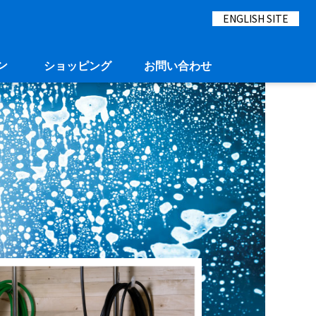
ENGLISH SITE
ン
ショッピング
お問い合わせ