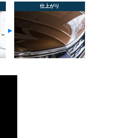
仕上がり
▼