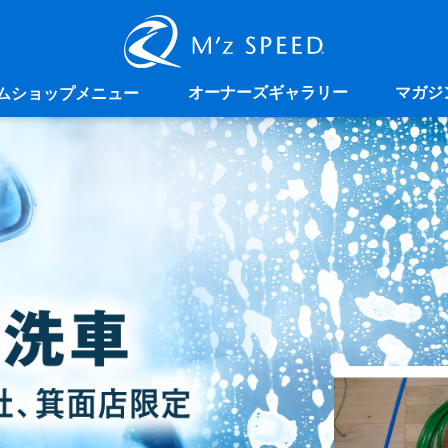
オーナーズギャラリー
マガジ
ムショップメニュー