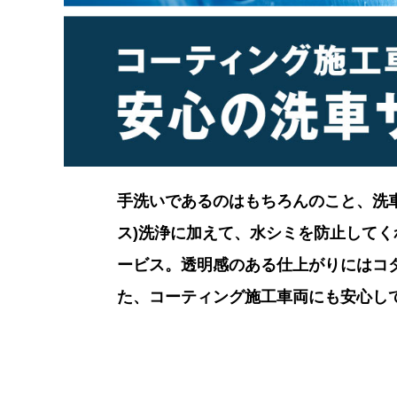
手洗いであるのはもちろんのこと、洗
ス)洗浄に加えて、水シミを防止して
ービス。透明感のある仕上がりにはコ
た、コーティング施工車両にも安心し