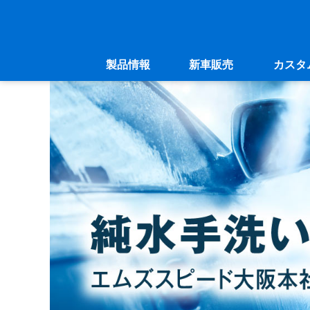
製品情報
新車販売
カスタ