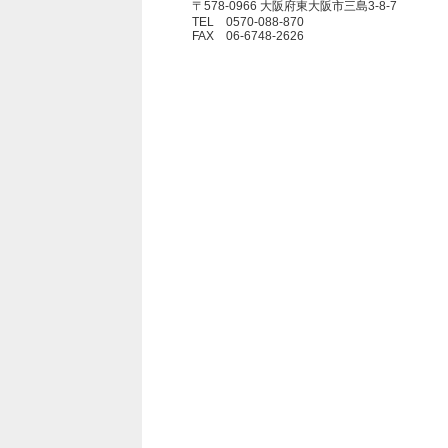
〒578-0966 大阪府東大阪市三島3-8-7
TEL 0570-088-870
FAX 06-6748-2626