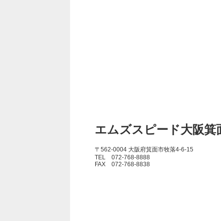
エムズスピード大阪箕
〒562-0004 大阪府箕面市牧落4-6-15
TEL 072-768-8888
FAX 072-768-8838