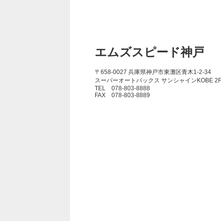
エムズスピード神戸
〒658-0027 兵庫県神戸市東灘区青木1-2-34
スーパーオートバックス サンシャインKOBE 2
TEL 078-803-8888
FAX 078-803-8889