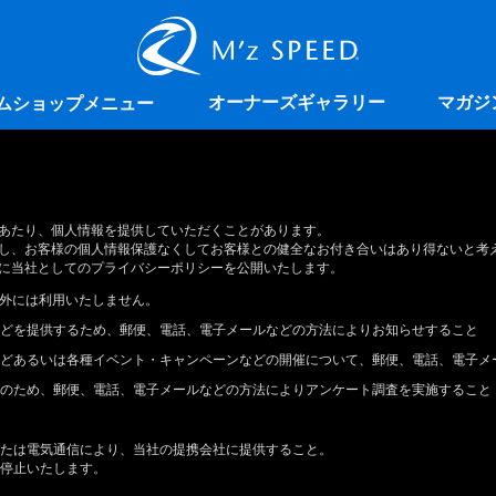
オーナーズギャラリー
マガジ
ムショップメニュー
あたり、個人情報を提供していただくことがあります。
し、お客様の個人情報保護なくしてお客様との健全なお付き合いはあり得ないと考
に当社としてのプライバシーポリシーを公開いたします。
外には利用いたしません。
どを提供するため、郵便、電話、電子メールなどの方法によりお知らせすること
どあるいは各種イベント・キャンペーンなどの開催について、郵便、電話、電子メ
のため、郵便、電話、電子メールなどの方法によりアンケート調査を実施すること
たは電気通信により、当社の提携会社に提供すること。
停止いたします。