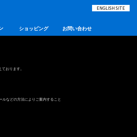
ENGLISH SITE
ン
ショッピング
お問い合わせ
えております。
ールなどの方法によりご案内すること