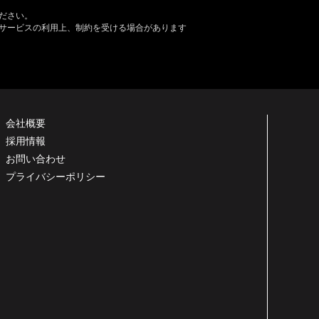
ださい。
サービスの利用上、制約を受ける場合があります
会社概要
採用情報
お問い合わせ
プライバシーポリシー