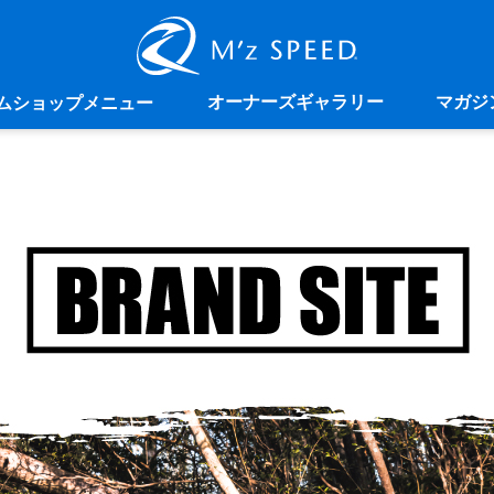
オーナーズギャラリー
マガジ
ムショップメニュー