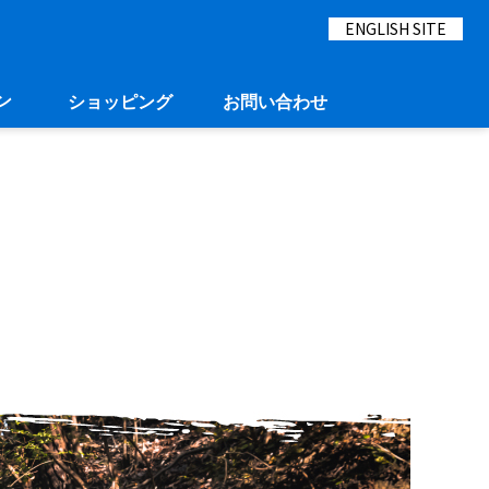
ENGLISH SITE
ン
ショッピング
お問い合わせ