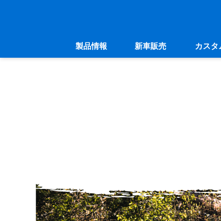
製品情報
新車販売
カスタ