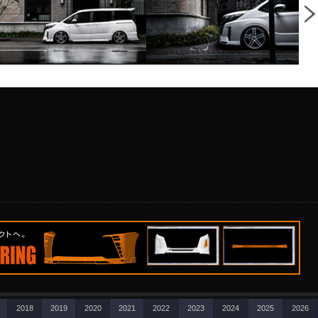
2018
2019
2020
2021
2022
2023
2024
2025
2026