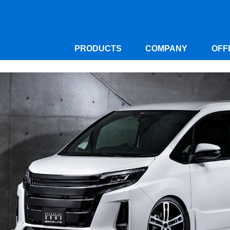
PRODUCTS
COMPANY
OFF