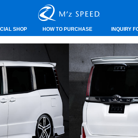
ICIAL SHOP
HOW TO PURCHASE
INQUIRY F