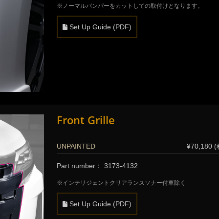
※ノーマルバンパーをカットしての取付けとなります。
Set Up Guide (PDF)
Front Grille
UNPAINTED
¥70,180 
Part number： 3173-4132
※インテリジェントクリアランスソナー付車除く
Set Up Guide (PDF)