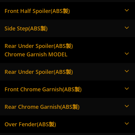
Front Half Spoiler(ABS製)
Side Step(ABS製)
Rear Under Spoiler(ABS製)
Chrome Garnish MODEL
Rear Under Spoiler(ABS製)
Front Chrome Garnish(ABS製)
Rear Chrome Garnish(ABS製)
Over Fender(ABS製)