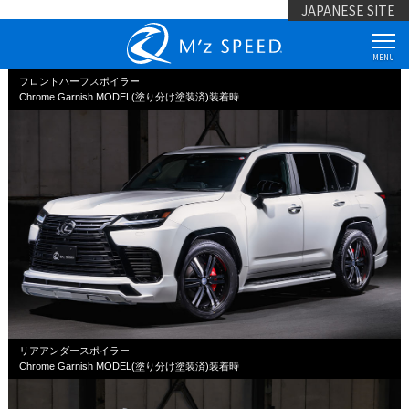
JAPANESE SITE
MENU
フロントハーフスポイラー
Chrome Garnish MODEL(塗り分け塗装済)装着時
リアアンダースポイラー
Chrome Garnish MODEL(塗り分け塗装済)装着時