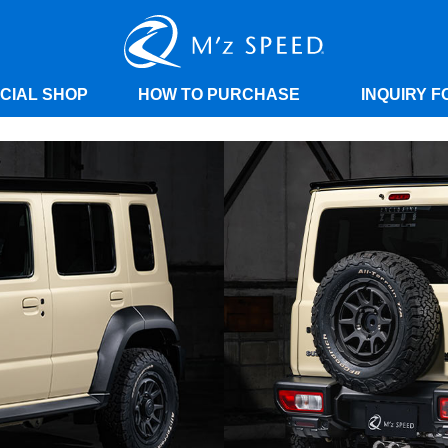
ICIAL SHOP
HOW TO PURCHASE
INQUIRY F