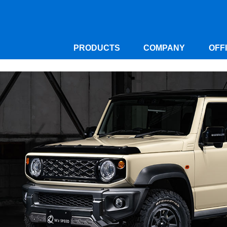
PRODUCTS
COMPANY
OFF