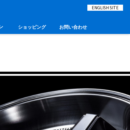
ENGLISH SITE
ン
ショッピング
お問い合わせ