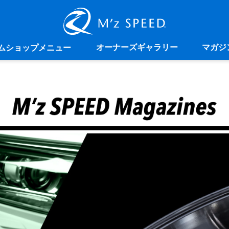
オーナーズギャラリー
マガジ
ムショップメニュー