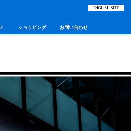
ENGLISH SITE
ン
ショッピング
お問い合わせ