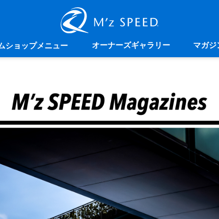
オーナーズギャラリー
マガジ
ムショップメニュー