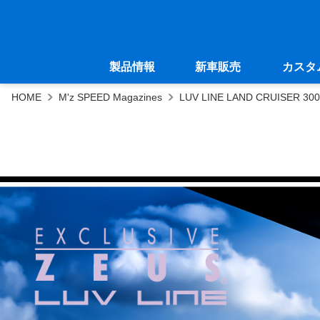
製品情報
新車販売
カスタ
HOME
M'z SPEED Magazines
LUV LINE LAND CRUISER 300