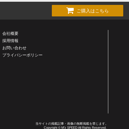
ご購入はこちら
会社概要
採用情報
お問い合わせ
プライバシーポリシー
当サイトの掲載記事・画像の無断掲載を禁じます。
Copyright © M'z SPEED All Rights Reserved.