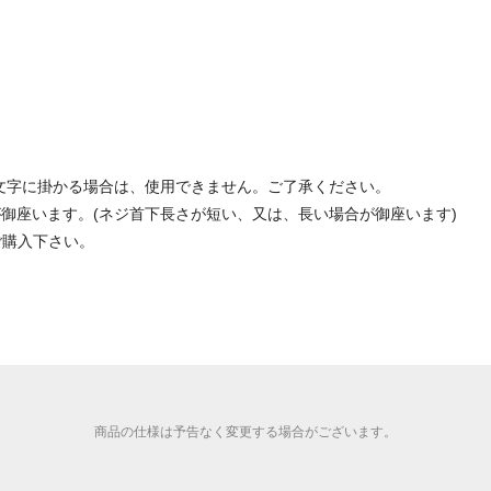
文字に掛かる場合は、使用できません。ご了承ください。
が御座います。(ネジ首下長さが短い、又は、長い場合が御座います)
ご購入下さい。
商品の仕様は予告なく変更する場合がございます。