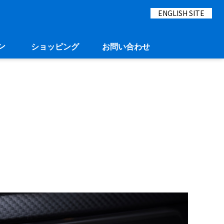
ENGLISH SITE
ン
ショッピング
お問い合わせ