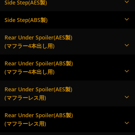
Side Step(AES製)
Side Step(ABS製)
Rear Under Spoiler(AES製)
(マフラー4本出し用)
Rear Under Spoiler(ABS製)
(マフラー4本出し用)
Rear Under Spoiler(AES製)
(マフラーレス用)
Rear Under Spoiler(ABS製)
(マフラーレス用)