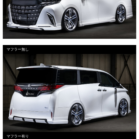
マフラー無し
マフラー有り