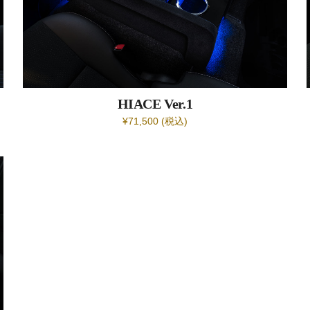
HIACE
Ver.1
¥71,500 (税込)