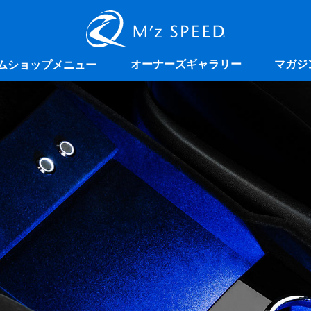
オーナーズギャラリー
マガジ
ムショップメニュー