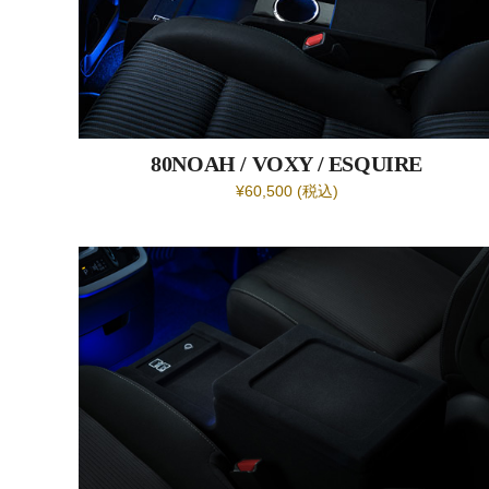
80NOAH / VOXY / ESQUIRE
¥60,500 (税込)