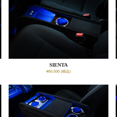
SIENTA
¥60,500 (税込)