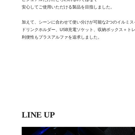
安心してご使用いただける製品を目指しました。
加えて、シーンに合わせて使い分けが可能な2つのイルミス
ドリンクホルダー、USB充電ソケット、収納ボックス＋ト
利便性もプラスアルファを追求しました。
LINE UP