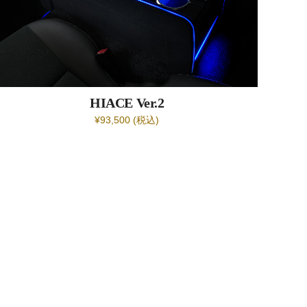
HIACE
Ver.2
¥93,500 (税込)