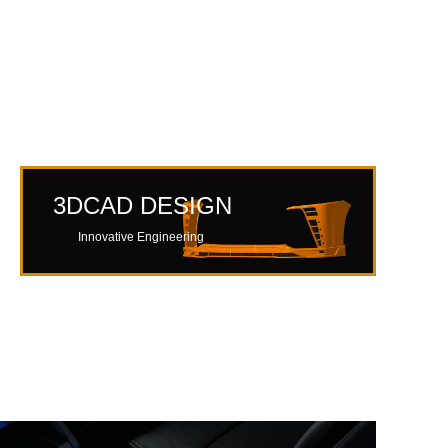
3DCAD DESIGN
Innovative Engineering