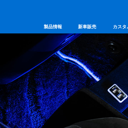
製品情報
新車販売
カスタ