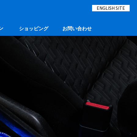
ENGLISH SITE
ン
ショッピング
お問い合わせ