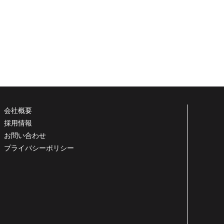
会社概要
採用情報
お問い合わせ
プライバシーポリシー