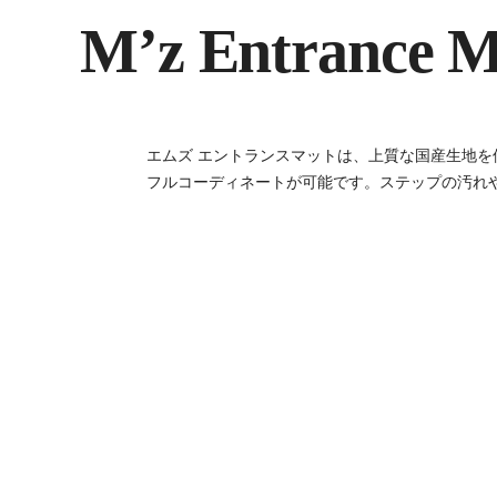
M’z Entrance M
エムズ エントランスマットは、上質な国産生地を
フルコーディネートが可能です。ステップの汚れ