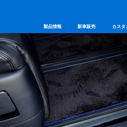
製品情報
新車販売
カスタ