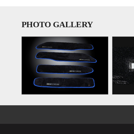
PHOTO GALLERY