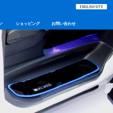
ENGLISH SITE
ン
ショッピング
お問い合わせ