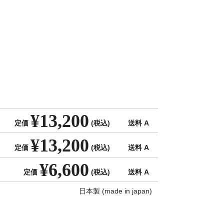
¥13,200
定価
(税込)
送料 A
¥13,200
定価
(税込)
送料 A
¥6,600
定価
(税込)
送料 A
日本製 (made in japan)