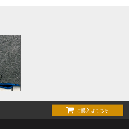
ご購入はこちら