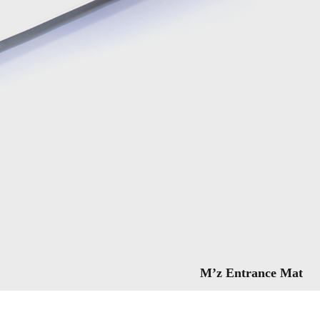
M’z Entrance Mat