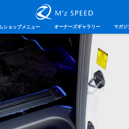
オーナーズギャラリー
マガジ
ムショップメニュー