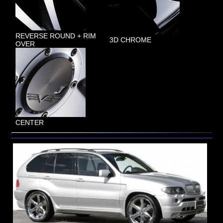
REVERSE ROUND + RIM
3D CHROME
OVER
CENTER