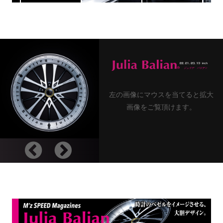
左の画像にマウスを当てると拡大
画像をご覧頂けます。