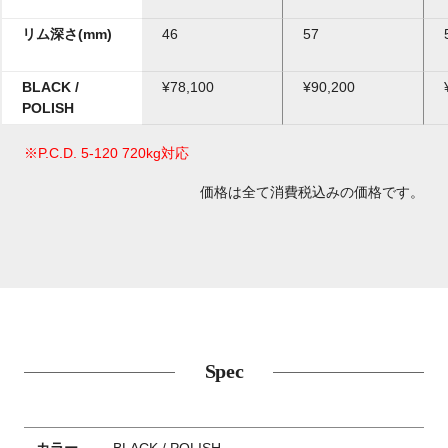
リム深さ(mm)
46
57
BLACK /
¥78,100
¥90,200
POLISH
※P.C.D. 5-120 720kg対応
価格は全て消費税込みの価格です。
Spec