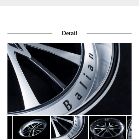
Detail