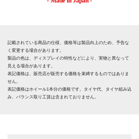
- Made in Japan -
記載されている商品の仕様、価格等は製品向上のため、予告な
く変更する場合があります。
製品の色は、ディスプレイの特性などにより、実物と異なって
見える場合があります。
表記価格は、販売店が販売する価格を束縛するものではありま
せん。
表記価格はホイール1本分の価格です。タイヤ代、タイヤ組み込
み、バランス取り工賃は含まれておりません。