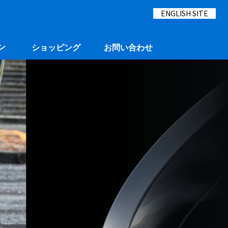
ENGLISH SITE
ン
ショッピング
お問い合わせ