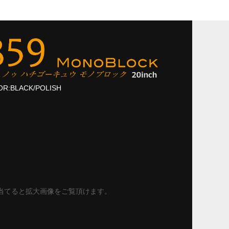
R:BLACK/POLISH
当てると拡大画像をご覧頂けます。