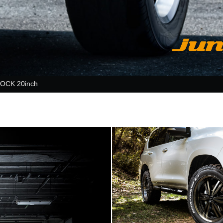
OCK 20inch