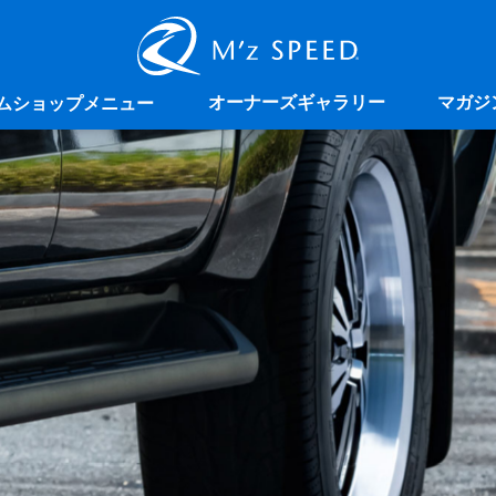
オーナーズギャラリー
マガジ
ムショップメニュー