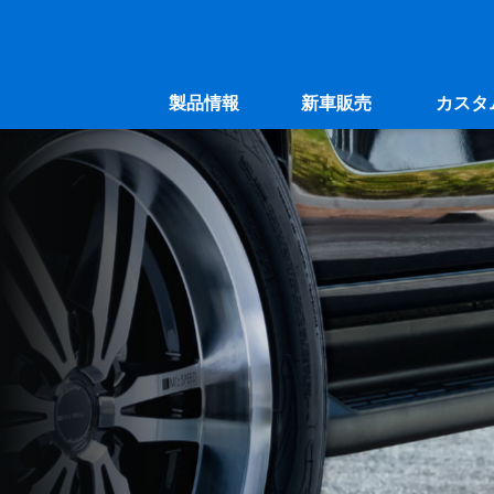
製品情報
新車販売
カスタ