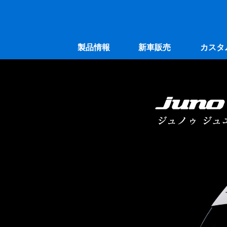
製品情報
新車販売
カスタ