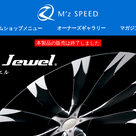
オーナーズギャラリー
マガジ
ムショップメニュー
本製品の販売は終了しました