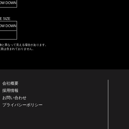
OW DOWN
E SIZE
OW DOWN
物と異なって見える場合があります。
工賃は含まれておりません。
会社概要
採用情報
お問い合わせ
プライバシーポリシー