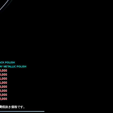
ACK POLISH
AY METALLIC POLISH
0,000
0,000
1,000
1,000
3,000
3,000
2,000
2,000
費税抜き価格です。