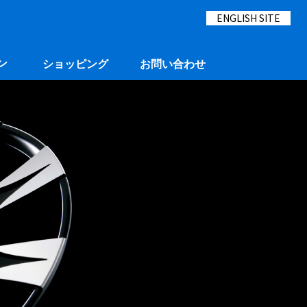
ENGLISH SITE
ン
ショッピング
お問い合わせ