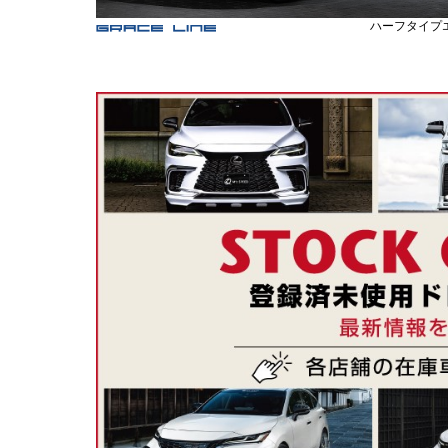
ハーフタイプ