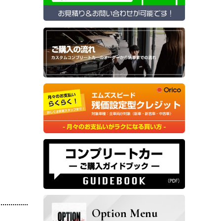
Option Menu