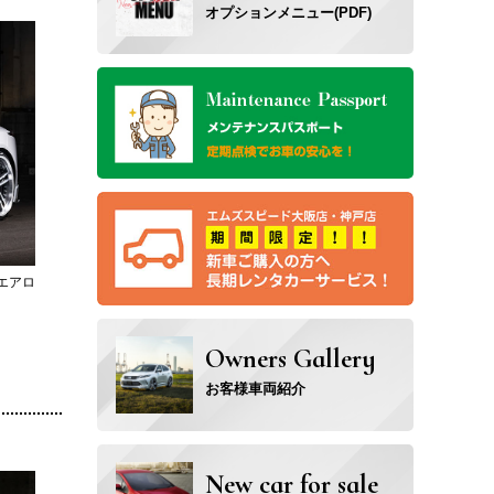
オプションメニュー(PDF)
エアロ
Owners Gallery
お客様車両紹介
New car for sale