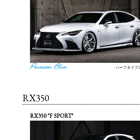
ハーフタイプ
RX350
RX350 "F SPORT"