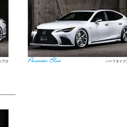
エアロ
ハーフタイプ