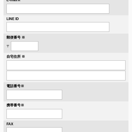
E-mail
LINE ID
郵便番号 ※
〒
自宅住所 ※
電話番号
※
携帯番号
※
FAX