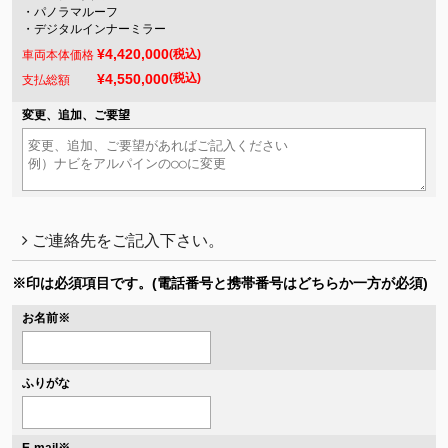
・パノラマルーフ
・デジタルインナーミラー
¥4,420,000
(税込)
車両本体価格
¥4,550,000
(税込)
支払総額
変更、追加、ご要望
ご連絡先をご記入下さい。
※印は必須項目です。
(電話番号と携帯番号はどちらか一方が必須)
お名前
※
ふりがな
※