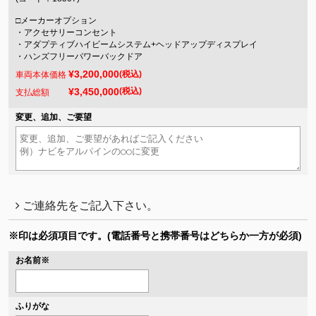
□メーカーオプション
・アクセサリーコンセント
・アダプティブハイビームシステム+ヘッドアップディスプレイ
・ハンズフリーパワーバックドア
¥3,200,000
(税込)
車両本体価格
¥3,450,000
(税込)
支払総額
変更、追加、ご要望
ご連絡先をご記入下さい。
※印は必須項目です。
(電話番号と携帯番号はどちらか一方が必須)
お名前
※
ふりがな