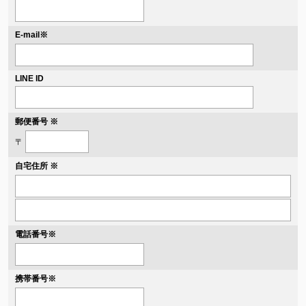
※
E-mail
LINE ID
郵便番号 ※
〒
自宅住所 ※
電話番号
※
携帯番号
※