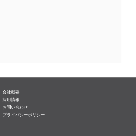
会社概要
採用情報
お問い合わせ
プライバシーポリシー