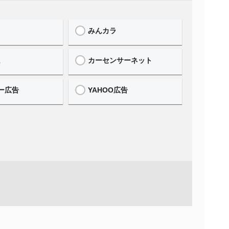
みんカラ
誌
カーセンサーネット
ー広告
YAHOO広告