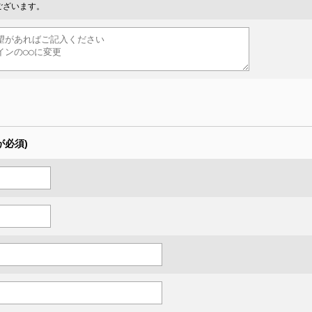
ございます。
が必須)