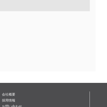
会社概要
採用情報
お問い合わせ