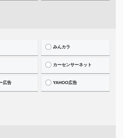
みんカラ
誌
カーセンサーネット
ー広告
YAHOO広告