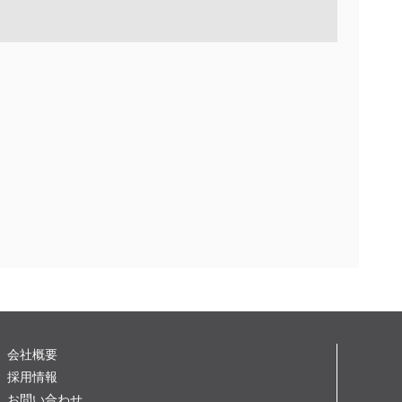
会社概要
採用情報
お問い合わせ