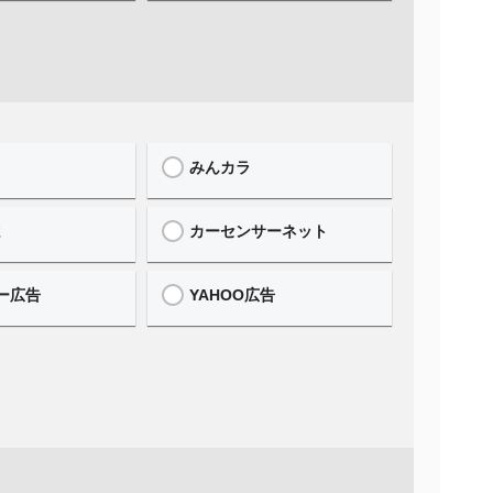
みんカラ
誌
カーセンサーネット
ー広告
YAHOO広告