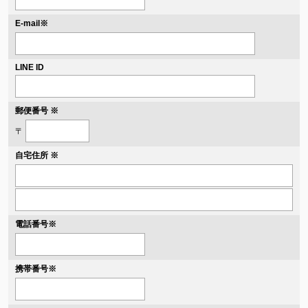
※
E-mail
LINE ID
郵便番号 ※
〒
自宅住所 ※
電話番号
※
携帯番号
※