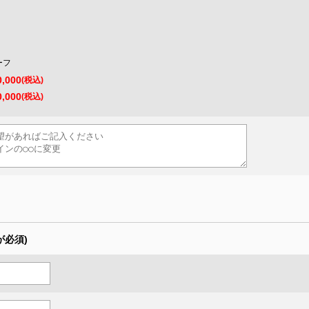
ーフ
0,000
(税込)
0,000
(税込)
が必須)