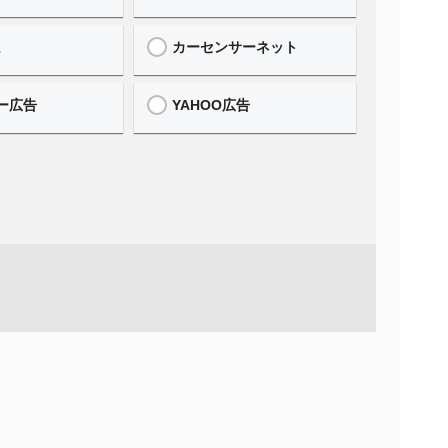
誌
カーセンサーネット
ー広告
YAHOO広告