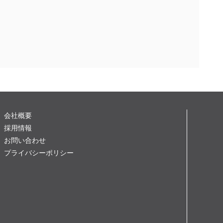
会社概要
採用情報
お問い合わせ
プライバシーポリシー