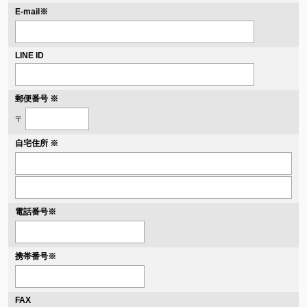
※
E-mail
LINE ID
郵便番号 ※
〒
自宅住所 ※
電話番号
※
携帯番号
※
FAX