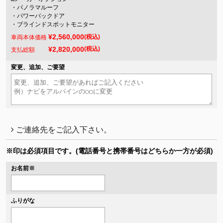
・パノラマルーフ
・パワーバックドア
・ブラインドスポットモニター
¥2,560,000
(税込)
車両本体価格
¥2,820,000
(税込)
支払総額
変更、追加、ご要望
ご連絡先をご記入下さい。
※印は必須項目です。
(電話番号と携帯番号はどちらか一方が必須)
お名前
※
ふりがな