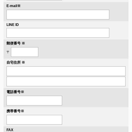
※
E-mail
LINE ID
郵便番号 ※
〒
自宅住所 ※
電話番号
※
携帯番号
※
FAX