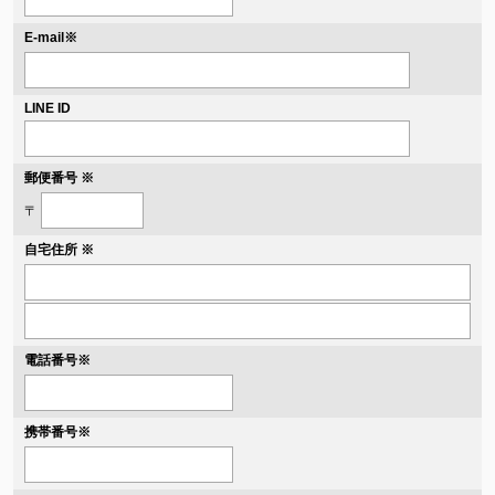
※
E-mail
LINE ID
郵便番号 ※
〒
自宅住所 ※
電話番号
※
携帯番号
※