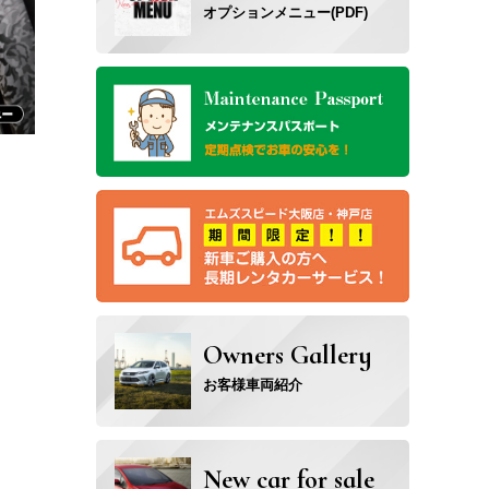
オプションメニュー(PDF)
Owners Gallery
お客様車両紹介
New car for sale