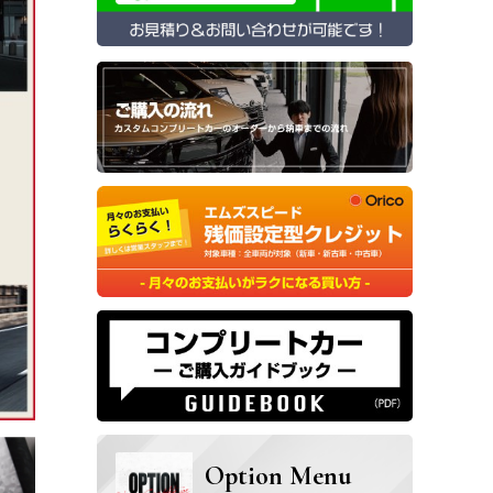
Option Menu