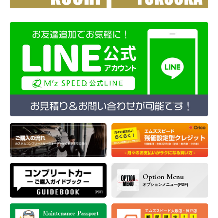
Option Menu
オプションメニュー(PDF)