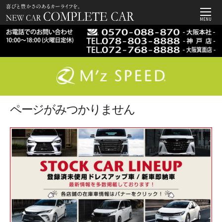
MENU
ページがみつかりません