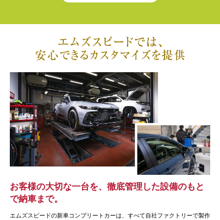
お客様の大切な一台を、徹底管理した設備のもと
で納車まで。
エムズスピードの新車コンプリートカーは、すべて自社ファクトリーで製作