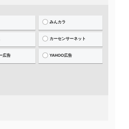
みんカラ
誌
カーセンサーネット
ー広告
YAHOO広告