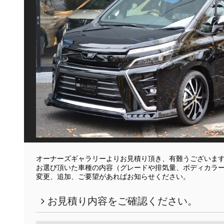
オーナーズギャラリーよりお見積り頂き、有難うございま
お選び頂いた車種の内容（グレードや排気量、ボディカラ
変更、追加、ご要望があればお知らせください。
お見積り内容をご確認ください。