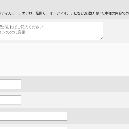
）
ボディカラー、エアロ、足回り、オーディオ、ナビなどお選び頂いた車種の内容での