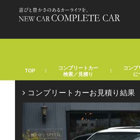
コンプリートカー
コンプ
|
|
TOP
検索／見積り
に
コンプリートカーお見積り結果