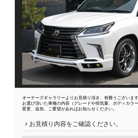
オーナーズギャラリーよりお見積り頂き、有難うございま
お選び頂いた車種の内容（グレードや排気量、ボディカラ
変更、追加、ご要望があればお知らせください。
お見積り内容をご確認ください。