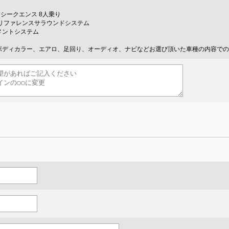
ックシークエンス 8人乗り
 リファレンスサラウンドシステム
メントシステム
ボディカラー、エアロ、足回り、オーディオ、ナビなどお選び頂いた車種の内容での