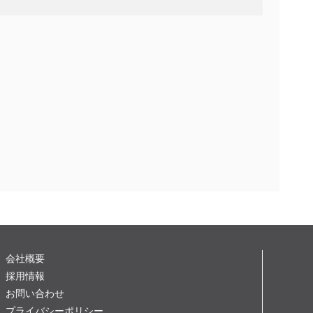
会社概要
採用情報
お問い合わせ
プライバシーポリシー