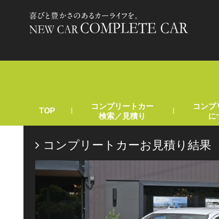
コンプリートカー
コンプ
|
|
TOP
検索／見積り
に
コンプリートカーお見積り結果