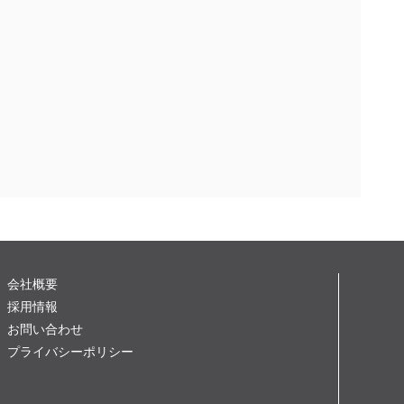
会社概要
採用情報
お問い合わせ
プライバシーポリシー