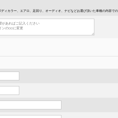
ボディカラー、エアロ、足回り、オーディオ、ナビなどお選び頂いた車種の内容での