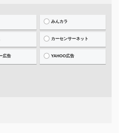
みんカラ
誌
カーセンサーネット
ー広告
YAHOO広告