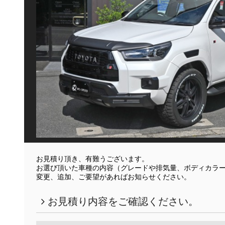
お見積り頂き、有難うございます。
お選び頂いた車種の内容（グレードや排気量、ボディカラ
変更、追加、ご要望があればお知らせください。
お見積り内容をご確認ください。