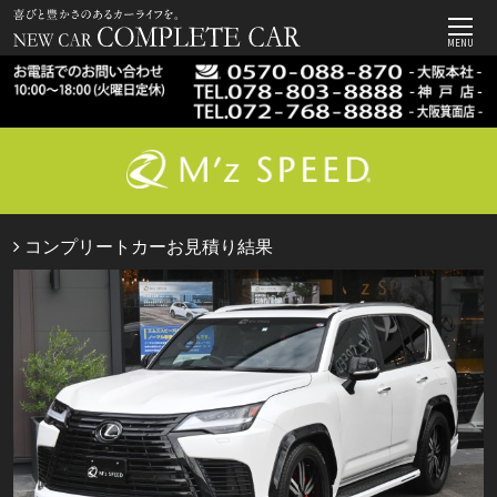
MENU
コンプリートカーお見積り結果