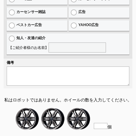
カーセンサー雑誌
広告
ベストカー広告
YAHOO広告
知人・友達の紹介
【ご紹介者様のお名前】
備考
私はロボットではありません。
ホイールの数を入力してください。
個