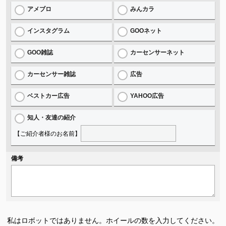
アメブロ
みんカラ
インスタグラム
GOOネット
GOO雑誌
カーセンサーネット
カーセンサー雑誌
広告
ベストカー広告
YAHOO広告
知人・友達の紹介
【ご紹介者様のお名前】
備考
私はロボットではありません。
ホイールの数を入力してください。