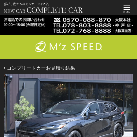
MENU
コンプリートカーお見積り結果