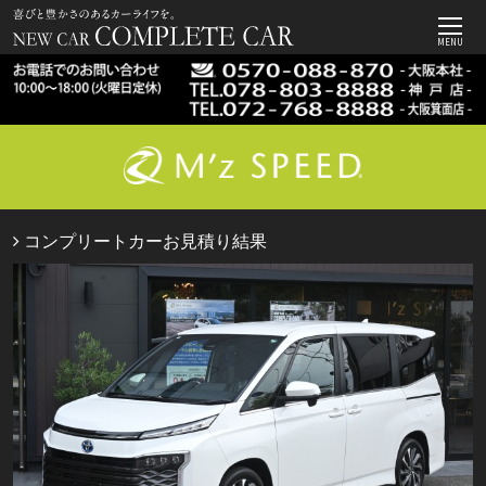
MENU
コンプリートカーお見積り結果