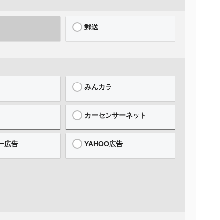
郵送
みんカラ
誌
カーセンサーネット
ー広告
YAHOO広告