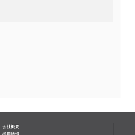
会社概要
採用情報