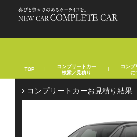
コンプリートカー
コンプ
|
|
TOP
検索／見積り
に
コンプリートカーお見積り結果