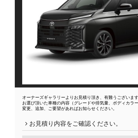
オーナーズギャラリーよりお見積り頂き、有難うございま
お選び頂いた車種の内容（グレードや排気量、ボディカラ
変更、追加、ご要望があればお知らせください。
お見積り内容をご確認ください。