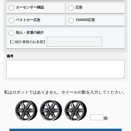
カーセンサー雑誌
広告
ベストカー広告
YAHOO広告
知人・友達の紹介
【ご紹介者様のお名前】
備考
私はロボットではありません。
ホイールの数を入力してください。
個