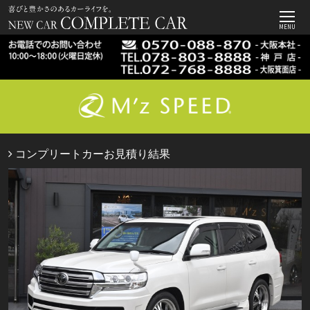
MENU
コンプリートカーお見積り結果