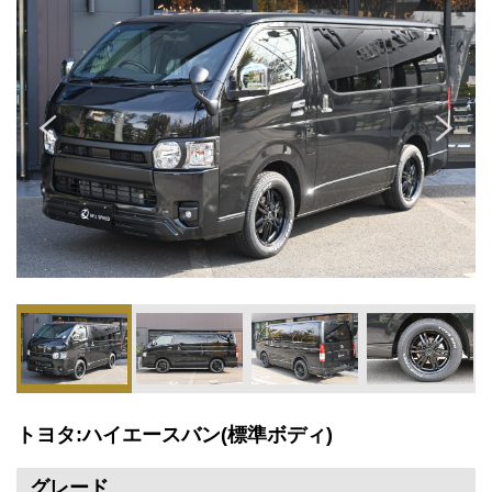
トヨタ:ハイエースバン(標準ボディ)
グレード