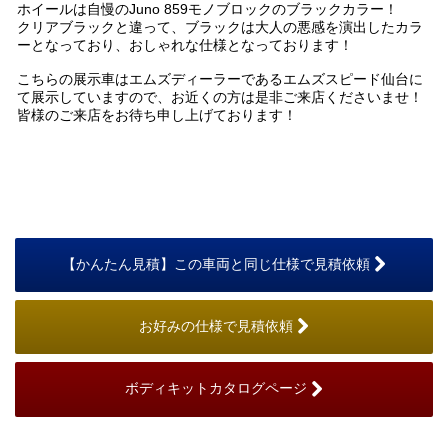
ホイールは自慢のJuno 859モノブロックのブラックカラー！
クリアブラックと違って、ブラックは大人の悪感を演出したカラ
ーとなっており、おしゃれな仕様となっております！
こちらの展示車はエムズディーラーであるエムズスピード仙台に
て展示していますので、お近くの方は是非ご来店くださいませ！
皆様のご来店をお待ち申し上げております！
【かんたん見積】この車両と同じ仕様で見積依頼
お好みの仕様で見積依頼
ボディキットカタログページ