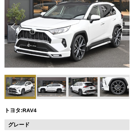
トヨタ:RAV4
グレード