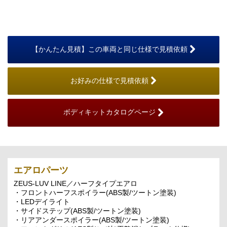
【かんたん見積】この車両と同じ仕様で見積依頼
お好みの仕様で見積依頼
ボディキットカタログページ
エアロパーツ
ZEUS-LUV LINE／ハーフタイプエアロ
・フロントハーフスポイラー(ABS製/ツートン塗装)
・LEDデイライト
・サイドステップ(ABS製/ツートン塗装)
・リアアンダースポイラー(ABS製/ツートン塗装)